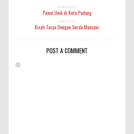
NEWER POST
Pawai Unik di Kota Padang
OLDER POST
Kisah Tasya Dengan Serda Mansyur
POST A COMMENT