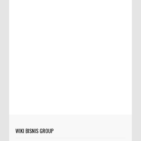
WIKI BISNIS GROUP