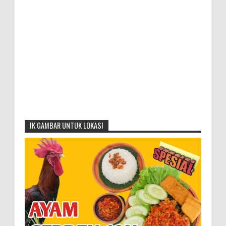
IK GAMBAR UNTUK LOKASI