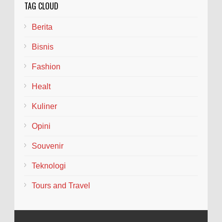
TAG CLOUD
Berita
Bisnis
Fashion
Healt
Kuliner
Opini
Souvenir
Teknologi
Tours and Travel