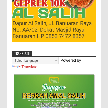
TRANSLATE
Powered by
Translate