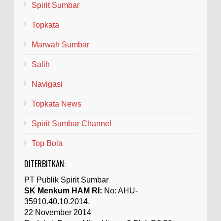
Spirit Sumbar
Topkata
Marwah Sumbar
Salih
Navigasi
Topkata News
Spirit Sumbar Channel
Top Bola
DITERBITKAN:
PT Publik Spirit Sumbar
SK Menkum HAM RI:
No: AHU-
35910.40.10.2014,
22 November 2014