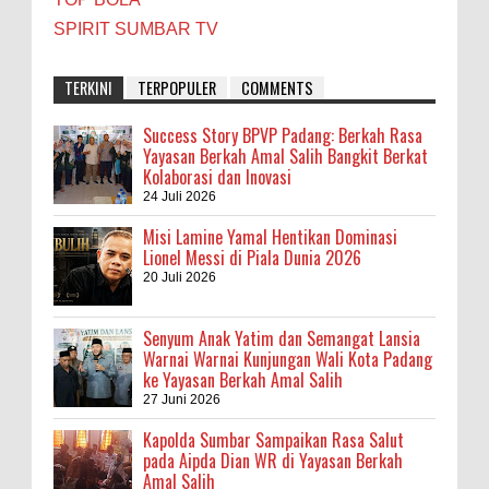
SPIRIT SUMBAR TV
TERKINI
TERPOPULER
COMMENTS
Success Story BPVP Padang: Berkah Rasa
Yayasan Berkah Amal Salih Bangkit Berkat
Kolaborasi dan Inovasi
24 Juli 2026
Misi Lamine Yamal Hentikan Dominasi
Lionel Messi di Piala Dunia 2026
20 Juli 2026
Senyum Anak Yatim dan Semangat Lansia
Warnai Warnai Kunjungan Wali Kota Padang
ke Yayasan Berkah Amal Salih
27 Juni 2026
Kapolda Sumbar Sampaikan Rasa Salut
pada Aipda Dian WR di Yayasan Berkah
Amal Salih