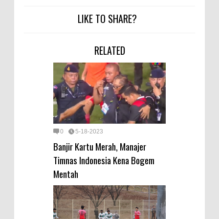
LIKE TO SHARE?
RELATED
0
5-18-2023
Banjir Kartu Merah, Manajer
Timnas Indonesia Kena Bogem
Mentah