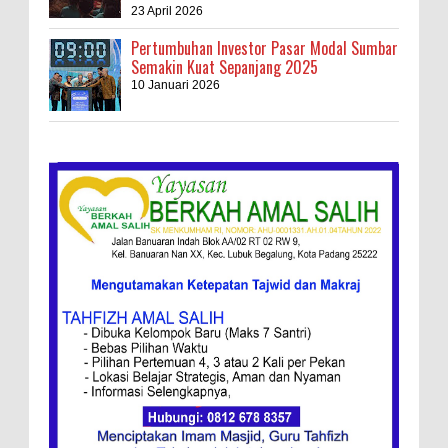
23 April 2026
Pertumbuhan Investor Pasar Modal Sumbar
Semakin Kuat Sepanjang 2025
10 Januari 2026
Kebakaran Hebat, Israel Dapat Cobaan
Ini Resep Bubur Terik, Kuliner Khas Jawa
Tengah
Ketentuan