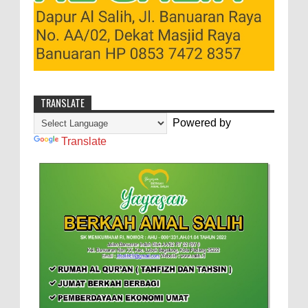
TRANSLATE
Powered by
Translate