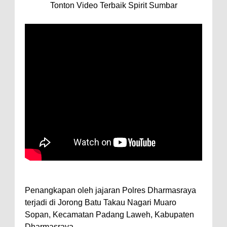
Tonton Video Terbaik Spirit Sumbar
Penangkapan oleh jajaran Polres Dharmasraya
terjadi di Jorong Batu Takau Nagari Muaro
Sopan, Kecamatan Padang Laweh, Kabupaten
Dharmasraya.