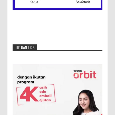
Klasemen Wilayah Barat
TIP DAN TRIK