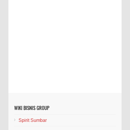
WIKI BISNIS GROUP
Spirit Sumbar