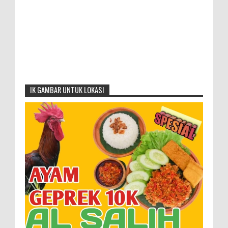
IK GAMBAR UNTUK LOKASI