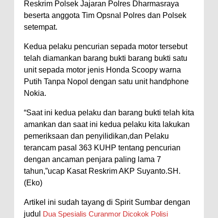
Reskrim Polsek Jajaran Polres Dharmasraya
beserta anggota Tim Opsnal Polres dan Polsek
setempat.
Kedua pelaku pencurian sepada motor tersebut
telah diamankan barang bukti barang bukti satu
unit sepada motor jenis Honda Scoopy warna
Putih Tanpa Nopol dengan satu unit handphone
Nokia.
“Saat ini kedua pelaku dan barang bukti telah kita
amankan dan saat ini kedua pelaku kita lakukan
pemeriksaan dan penyilidikan,dan Pelaku
terancam pasal 363 KUHP tentang pencurian
dengan ancaman penjara paling lama 7
tahun,”ucap Kasat Reskrim AKP Suyanto.SH.
(Eko)
Artikel ini sudah tayang di Spirit Sumbar dengan
judul
Dua Spesialis Curanmor Dicokok Polisi