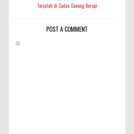
Terjatuh di Cadas Gunung Berapi
POST A COMMENT