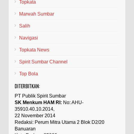
Topkata
Marwah Sumbar
Salih
Navigasi
Topkata News
Spirit Sumbar Channel
Top Bola
DITERBITKAN:
PT Publik Spirit Sumbar
SK Menkum HAM RI:
No: AHU-
35910.40.10.2014,
22 November 2014
Redaksi: Perum Mitra Utama 2 Blok D2/20
Banuaran