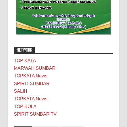
NETWORK
TOP KATA
MARWAH SUMBAR
TOPKATA News
SPIRIT SUMBAR
SALIH
TOPKATA News
TOP BOLA
SPIRIT SUMBAR TV