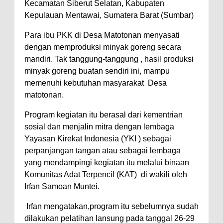
Kecamatan Siberut Selatan, Kabupaten
Kepulauan Mentawai, Sumatera Barat (Sumbar)
Para ibu PKK di Desa Matotonan menyasati
dengan memproduksi minyak goreng secara
mandiri. Tak tanggung-tanggung , hasil produksi
minyak goreng buatan sendiri ini, mampu
memenuhi kebutuhan masyarakat Desa
matotonan.
Program kegiatan itu berasal dari kementrian
sosial dan menjalin mitra dengan lembaga
Yayasan Kirekat Indonesia (YKI ) sebagai
perpanjangan tangan atau sebagai lembaga
yang mendampingi kegiatan itu melalui binaan
Komunitas Adat Terpencil (KAT) di wakili oleh
Irfan Samoan Muntei.
Irfan mengatakan,program itu sebelumnya sudah
dilakukan pelatihan lansung pada tanggal 26-29