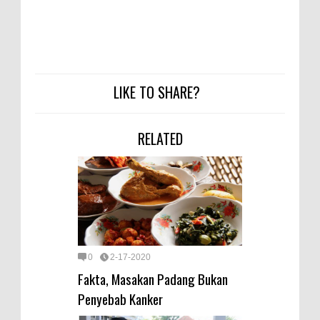
LIKE TO SHARE?
RELATED
0
2-17-2020
Fakta, Masakan Padang Bukan
Penyebab Kanker