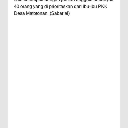
40 orang yang di prioritaskan dari ibu-ibu PKK
Desa Matotonan. (Sabarial)