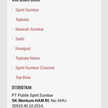
Spirit Sumbar
Topkata
Marwah Sumbar
Salih
Navigasi
Topkata News
Spirit Sumbar Channel
Top Bola
DITERBITKAN:
PT Publik Spirit Sumbar
SK Menkum HAM RI:
No: AHU-
35910.40.10.2014,