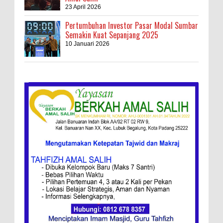
23 April 2026
Pertumbuhan Investor Pasar Modal Sumbar
Semakin Kuat Sepanjang 2025
10 Januari 2026
Kebakaran Hebat, Israel Dapat Cobaan
Ini Resep Bubur Terik, Kuliner Khas Jawa
Tengah
Ketentuan