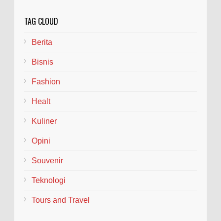
TAG CLOUD
Berita
Bisnis
Fashion
Healt
Kuliner
Opini
Souvenir
Teknologi
Tours and Travel