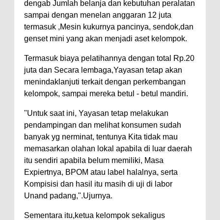
dengab Jumlah belanja dan kebutuhan peralatan
sampai dengan menelan anggaran 12 juta
termasuk ,Mesin kukurnya pancinya, sendok,dan
genset mini yang akan menjadi aset kelompok.
Termasuk biaya pelatihannya dengan total Rp.20
juta dan Secara lembaga,Yayasan tetap akan
menindaklanjuti terkait dengan perkembangan
kelompok, sampai mereka betul - betul mandiri.
"Untuk saat ini, Yayasan tetap melakukan
pendampingan dan melihat konsumen sudah
banyak yg nerminat, tentunya Kita tidak mau
memasarkan olahan lokal apabila di luar daerah
itu sendiri apabila belum memiliki, Masa
Expiertnya, BPOM atau label halalnya, serta
Kompisisi dan hasil itu masih di uji di labor
Unand padang,".Ujurnya.
Sementara itu,ketua kelompok sekaligus