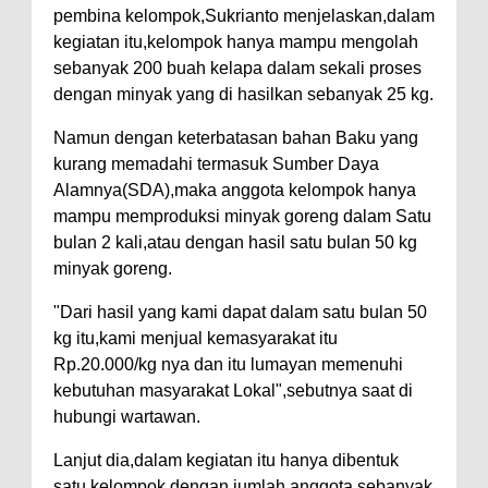
pembina kelompok,Sukrianto menjelaskan,dalam
kegiatan itu,kelompok hanya mampu mengolah
sebanyak 200 buah kelapa dalam sekali proses
dengan minyak yang di hasilkan sebanyak 25 kg.
Namun dengan keterbatasan bahan Baku yang
kurang memadahi termasuk Sumber Daya
Alamnya(SDA),maka anggota kelompok hanya
mampu memproduksi minyak goreng dalam Satu
bulan 2 kali,atau dengan hasil satu bulan 50 kg
minyak goreng.
"Dari hasil yang kami dapat dalam satu bulan 50
kg itu,kami menjual kemasyarakat itu
Rp.20.000/kg nya dan itu lumayan memenuhi
kebutuhan masyarakat Lokal",sebutnya saat di
hubungi wartawan.
Lanjut dia,dalam kegiatan itu hanya dibentuk
satu kelompok dengan jumlah anggota sebanyak