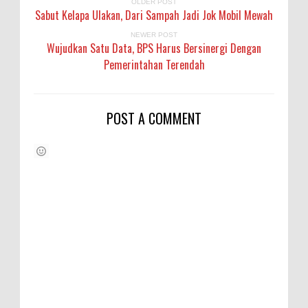
OLDER POST
Sabut Kelapa Ulakan, Dari Sampah Jadi Jok Mobil Mewah
NEWER POST
Wujudkan Satu Data, BPS Harus Bersinergi Dengan
Pemerintahan Terendah
POST A COMMENT