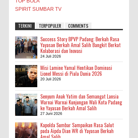
TOP BOLA
SPIRIT SUMBAR TV
TERKINI
TERPOPULER
COMMENTS
Success Story BPVP Padang: Berkah Rasa
Yayasan Berkah Amal Salih Bangkit Berkat
Kolaborasi dan Inovasi
24 Juli 2026
Misi Lamine Yamal Hentikan Dominasi
Lionel Messi di Piala Dunia 2026
20 Juli 2026
Senyum Anak Yatim dan Semangat Lansia
Warnai Warnai Kunjungan Wali Kota Padang
ke Yayasan Berkah Amal Salih
27 Juni 2026
Kapolda Sumbar Sampaikan Rasa Salut
pada Aipda Dian WR di Yayasan Berkah
Amal Salih