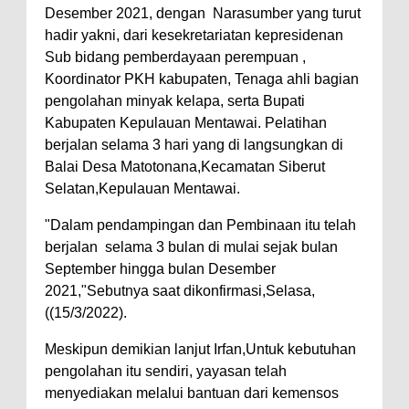
Desember 2021, dengan Narasumber yang turut
hadir yakni, dari kesekretariatan kepresidenan
Sub bidang pemberdayaan perempuan ,
Koordinator PKH kabupaten, Tenaga ahli bagian
pengolahan minyak kelapa, serta Bupati
Kabupaten Kepulauan Mentawai. Pelatihan
berjalan selama 3 hari yang di langsungkan di
Balai Desa Matotonana,Kecamatan Siberut
Selatan,Kepulauan Mentawai.
"Dalam pendampingan dan Pembinaan itu telah
berjalan selama 3 bulan di mulai sejak bulan
September hingga bulan Desember
2021,"Sebutnya saat dikonfirmasi,Selasa,
((15/3/2022).
Meskipun demikian lanjut Irfan,Untuk kebutuhan
pengolahan itu sendiri, yayasan telah
menyediakan melalui bantuan dari kemensos