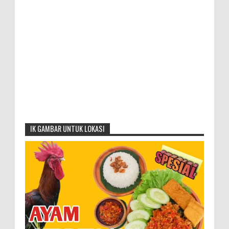
IK GAMBAR UNTUK LOKASI