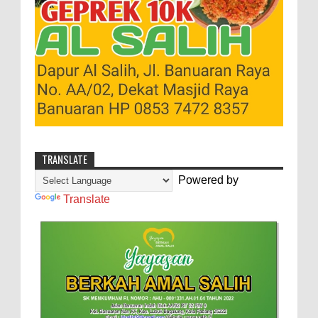
TRANSLATE
Powered by
Translate