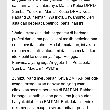
dan lain-lain. Diantaranya, Mantan Ketua DPRD
Sumbar Yulteknil , Mantan Ketua DPRD Kota
Padang Zulherman , Walikota Sawahlunto Deri
asta dan beberapa petinggi partai hari ini
"Walau mereka sudah berpencar di berbagai
profesi dan aliran politik, tapi masih berkeinginan
untuk bersilaturahmi. Mudah-mudahan, ini akan
memperkuat tali silaturahmi dan bisa melahirkan
ide kreatif ke depannya," ujar Penggiat
Pariwisata yang juga Anggota Tim Percepatan
Sumbar Madani (TPSM) ini
Zuhrizul yang merupakan Ketua BM PAN periode
ketiga, mengatakan banyak hal yang telah
dilakukan secara bersama di BM PAN. Bahkan,
berbagai kontribusi dan pemikiran juga sudah
banyak dilahirkan BM PAN. Baik dalam bentuk
rekomendasi maupun secara pribadi-pribad