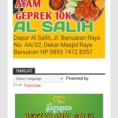
TRANSLATE
Powered by
Translate