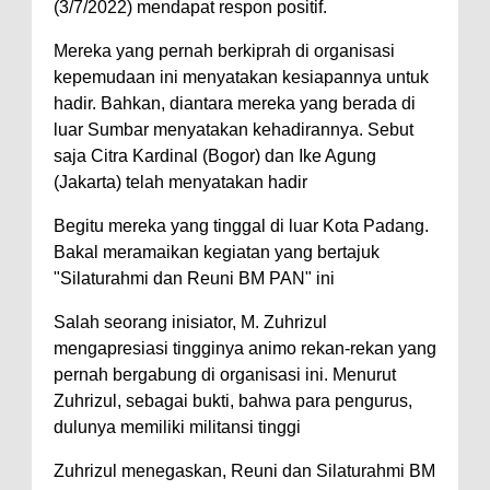
(3/7/2022) mendapat respon positif.
Mereka yang pernah berkiprah di organisasi
kepemudaan ini menyatakan kesiapannya untuk
hadir. Bahkan, diantara mereka yang berada di
luar Sumbar menyatakan kehadirannya. Sebut
saja Citra Kardinal (Bogor) dan Ike Agung
(Jakarta) telah menyatakan hadir
Begitu mereka yang tinggal di luar Kota Padang.
Bakal meramaikan kegiatan yang bertajuk
"Silaturahmi dan Reuni BM PAN" ini
Salah seorang inisiator, M. Zuhrizul
mengapresiasi tingginya animo rekan-rekan yang
pernah bergabung di organisasi ini. Menurut
Zuhrizul, sebagai bukti, bahwa para pengurus,
dulunya memiliki militansi tinggi
Zuhrizul menegaskan, Reuni dan Silaturahmi BM