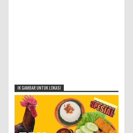
IK GAMBAR UNTUK LOKASI