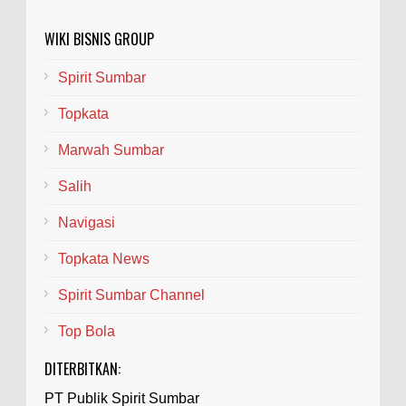
WIKI BISNIS GROUP
Spirit Sumbar
Topkata
Marwah Sumbar
Salih
Navigasi
Topkata News
Spirit Sumbar Channel
Top Bola
DITERBITKAN:
PT Publik Spirit Sumbar