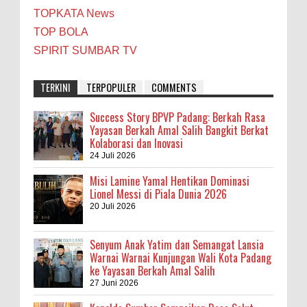
TOPKATA News
TOP BOLA
SPIRIT SUMBAR TV
TERKINI
TERPOPULER
COMMENTS
Success Story BPVP Padang: Berkah Rasa
Yayasan Berkah Amal Salih Bangkit Berkat
Kolaborasi dan Inovasi
24 Juli 2026
Misi Lamine Yamal Hentikan Dominasi
Lionel Messi di Piala Dunia 2026
20 Juli 2026
Senyum Anak Yatim dan Semangat Lansia
Warnai Warnai Kunjungan Wali Kota Padang
ke Yayasan Berkah Amal Salih
27 Juni 2026