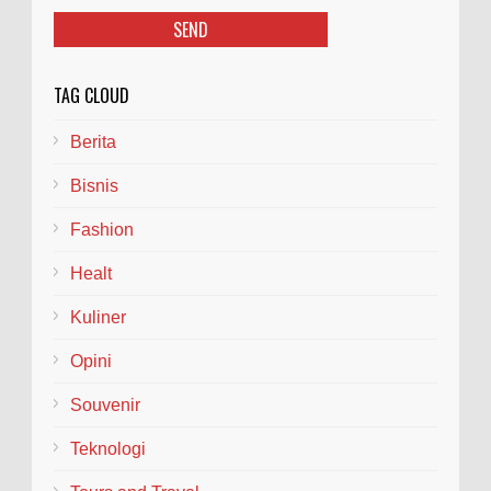
TAG CLOUD
Berita
Bisnis
Fashion
Healt
Kuliner
Opini
Souvenir
Teknologi