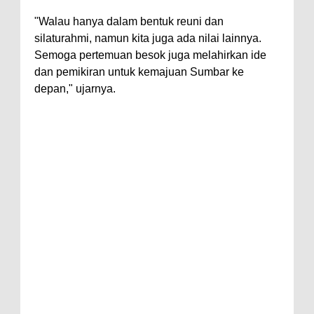
"Walau hanya dalam bentuk reuni dan
silaturahmi, namun kita juga ada nilai lainnya.
Semoga pertemuan besok juga melahirkan ide
dan pemikiran untuk kemajuan Sumbar ke
depan," ujarnya.