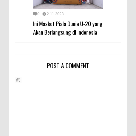
0
2-11-2023
Ini Maskot Piala Dunia U-20 yang
Akan Berlangsung di Indonesia
POST A COMMENT