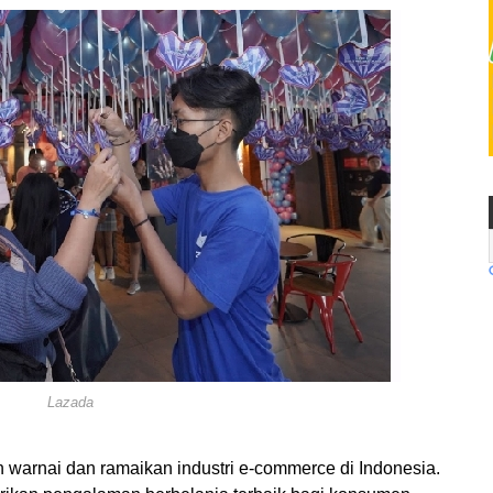
Lazada
warnai dan ramaikan industri e-commerce di Indonesia.