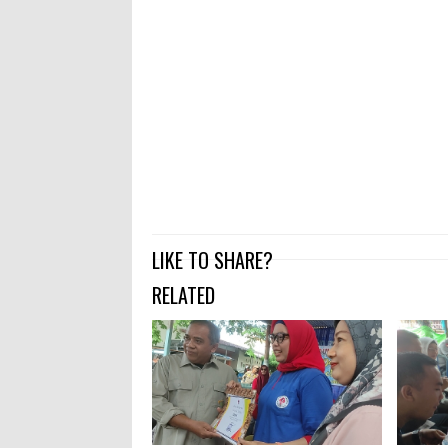
LIKE TO SHARE?
RELATED