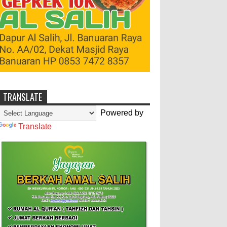
TRANSLATE
Powered by
Translate