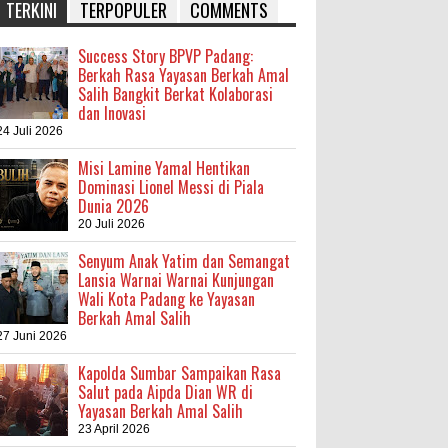
TERKINI
TERPOPULER
COMMENTS
Success Story BPVP Padang:
Berkah Rasa Yayasan Berkah Amal
Salih Bangkit Berkat Kolaborasi
dan Inovasi
24 Juli 2026
Misi Lamine Yamal Hentikan
Dominasi Lionel Messi di Piala
Dunia 2026
20 Juli 2026
Senyum Anak Yatim dan Semangat
Lansia Warnai Warnai Kunjungan
Wali Kota Padang ke Yayasan
Berkah Amal Salih
27 Juni 2026
Kapolda Sumbar Sampaikan Rasa
Salut pada Aipda Dian WR di
Yayasan Berkah Amal Salih
23 April 2026