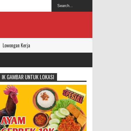
Lowongan Kerja
IK GAMBAR UNTUK LOKASI