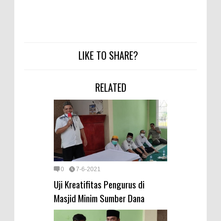
LIKE TO SHARE?
RELATED
0
7-6-2021
Uji Kreatifitas Pengurus di
Masjid Minim Sumber Dana