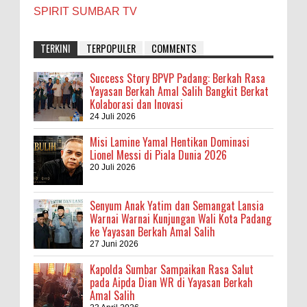
SPIRIT SUMBAR TV
TERKINI
TERPOPULER
COMMENTS
Success Story BPVP Padang: Berkah Rasa
Yayasan Berkah Amal Salih Bangkit Berkat
Kolaborasi dan Inovasi
24 Juli 2026
Misi Lamine Yamal Hentikan Dominasi
Lionel Messi di Piala Dunia 2026
20 Juli 2026
Senyum Anak Yatim dan Semangat Lansia
Warnai Warnai Kunjungan Wali Kota Padang
ke Yayasan Berkah Amal Salih
27 Juni 2026
Kapolda Sumbar Sampaikan Rasa Salut
pada Aipda Dian WR di Yayasan Berkah
Amal Salih