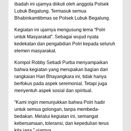
ibadah ini ujarnya diikuti oleh anggota Polsek
Lubuk Begalung. Termasuk semua
Bhabinkamtibmas se Polsek Lubuk Begalung.
Kegiatan ini ujarnya mengusung tema “Polri
untuk Masyarakat”. Sebagai wujud nyata
kedekatan dan pengabdian Polri kepada seluruh
elemen masyarakat.
Kompol Robby Setiadi Purba menyampaikan
bahwa kegiatan yang merupakan bagian dari
rangkaian Hari Bhayangkara ini, tidak hanya
berfokus pada aspek seremonial. Tetapi juga
menyentuh aspek sosial dan spiritual.
“Kami ingin menunjukkan bahwa Polri hadir
untuk semua golongan, tanpa membeda-
bedakan. Melalui kegiatan ini, semangat
kebersamaan, toleransi, dan kepedulian terus
kita jaga,” ujarnya