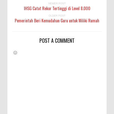
NEWER POST
IHSG Catat Rekor Tertinggi di Level 8.000
OLDER POST
Pemerintah Beri Kemudahan Guru untuk Miliki Rumah
POST A COMMENT