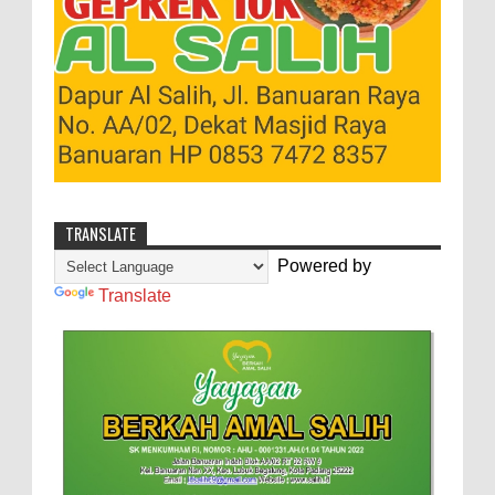
TRANSLATE
Powered by
Translate