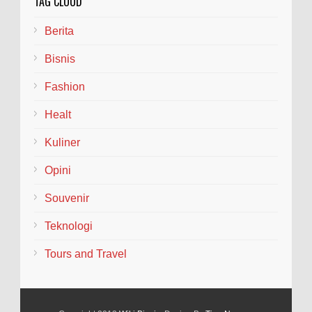
TAG CLOUD
Berita
Bisnis
Fashion
Healt
Kuliner
Opini
Souvenir
Teknologi
Tours and Travel