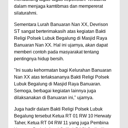
dalam menjaga kamtibmas dan mempererat
silaturahmi.
Sementara Lurah Banuaran Nan XX, Devrison
ST sangat berterimakasih atas kegiatan Bakti
Religi Polsek Lubuk Begalung di Masjid Raya
Banuaran Nan XX. Hal ini ujarnya, akan dapat
memberi contoh pada masyarakat tentang
pentingnya hidup bersih.
"Ini suatu kehormatan bagi Kelurahan Banuaran
Nan XX atas terlaksananya Bakti Religi Polsek
Lubuk Begalung di Masjid Raya Banuaran.
Semoga, berbagai kegiatan lainnya juga
dilaksanakan di Banuaran ini," ujarnya.
Juga hadir dalam Bakti Religi Polsek Lubuk
Begalung tersebut Ketua RT 01 RW 10 Herwaty
Taher, Ketua RT 04 RW 11 yang juga Pembina