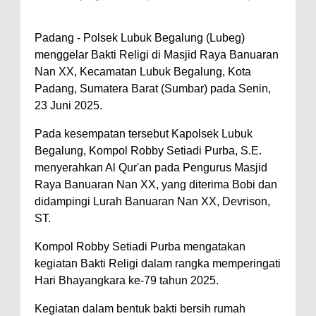
Padang - Polsek Lubuk Begalung (Lubeg)
menggelar Bakti Religi di Masjid Raya Banuaran
Nan XX, Kecamatan Lubuk Begalung, Kota
Padang, Sumatera Barat (Sumbar) pada Senin,
23 Juni 2025.
Pada kesempatan tersebut Kapolsek Lubuk
Begalung, Kompol Robby Setiadi Purba, S.E.
menyerahkan Al Qur'an pada Pengurus Masjid
Raya Banuaran Nan XX, yang diterima Bobi dan
didampingi Lurah Banuaran Nan XX, Devrison,
ST.
Kompol Robby Setiadi Purba mengatakan
kegiatan Bakti Religi dalam rangka memperingati
Hari Bhayangkara ke-79 tahun 2025.
Kegiatan dalam bentuk bakti bersih rumah