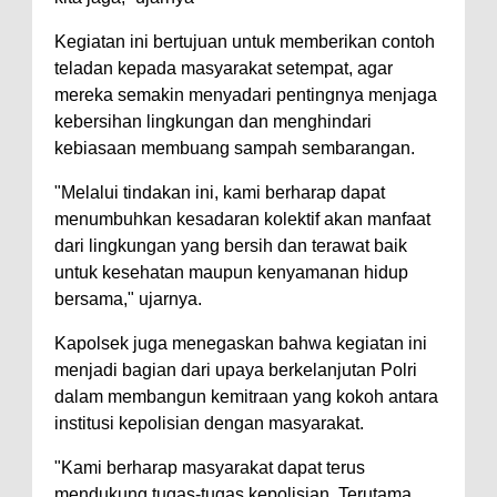
Kegiatan ini bertujuan untuk memberikan contoh
teladan kepada masyarakat setempat, agar
mereka semakin menyadari pentingnya menjaga
kebersihan lingkungan dan menghindari
kebiasaan membuang sampah sembarangan.
"Melalui tindakan ini, kami berharap dapat
menumbuhkan kesadaran kolektif akan manfaat
dari lingkungan yang bersih dan terawat baik
untuk kesehatan maupun kenyamanan hidup
bersama," ujarnya.
Kapolsek juga menegaskan bahwa kegiatan ini
menjadi bagian dari upaya berkelanjutan Polri
dalam membangun kemitraan yang kokoh antara
institusi kepolisian dengan masyarakat.
"Kami berharap masyarakat dapat terus
mendukung tugas-tugas kepolisian. Terutama