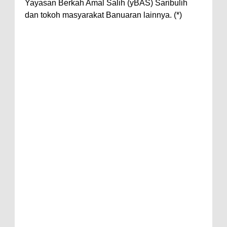
Yayasan Berkah Amal Salih (yBAS) Saribulih
dan tokoh masyarakat Banuaran lainnya. (*)