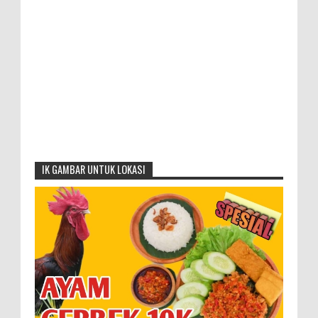
IK GAMBAR UNTUK LOKASI