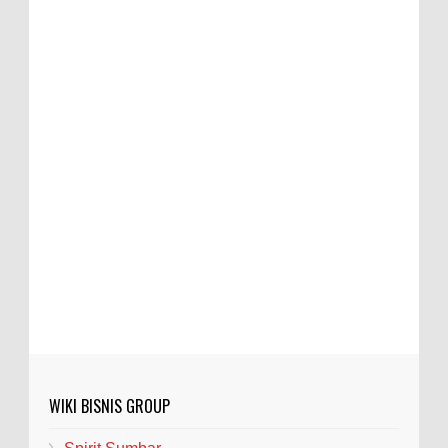
WIKI BISNIS GROUP