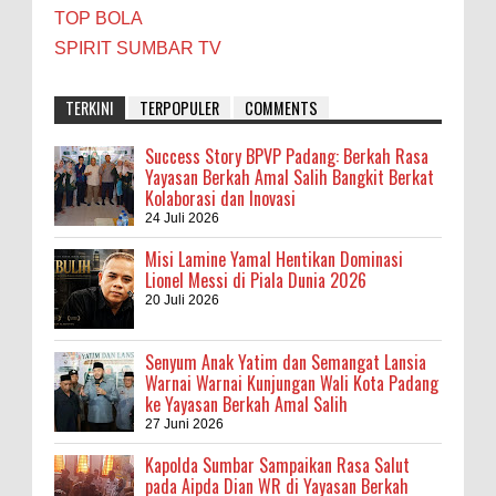
TOP BOLA
SPIRIT SUMBAR TV
TERKINI
TERPOPULER
COMMENTS
Success Story BPVP Padang: Berkah Rasa
Yayasan Berkah Amal Salih Bangkit Berkat
Kolaborasi dan Inovasi
24 Juli 2026
Misi Lamine Yamal Hentikan Dominasi
Lionel Messi di Piala Dunia 2026
20 Juli 2026
Senyum Anak Yatim dan Semangat Lansia
Warnai Warnai Kunjungan Wali Kota Padang
ke Yayasan Berkah Amal Salih
27 Juni 2026
Kapolda Sumbar Sampaikan Rasa Salut
pada Aipda Dian WR di Yayasan Berkah