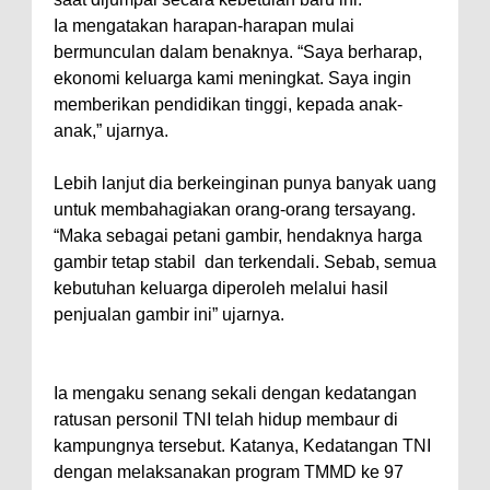
Ia mengatakan harapan-harapan mulai
bermunculan dalam benaknya. “Saya berharap,
ekonomi keluarga kami meningkat. Saya ingin
memberikan pendidikan tinggi, kepada anak-
anak,” ujarnya.
Lebih lanjut dia berkeinginan punya banyak uang
untuk membahagiakan orang-orang tersayang.
“Maka sebagai petani gambir, hendaknya harga
gambir tetap stabil dan terkendali. Sebab, semua
kebutuhan keluarga diperoleh melalui hasil
penjualan gambir ini” ujarnya.
Ia mengaku senang sekali dengan kedatangan
ratusan personil TNI telah hidup membaur di
kampungnya tersebut. Katanya, Kedatangan TNI
dengan melaksanakan program TMMD ke 97