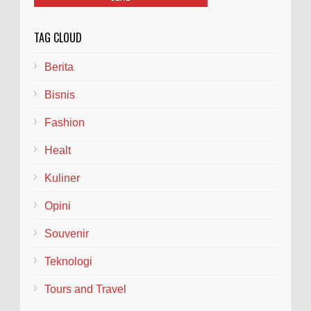
TAG CLOUD
Berita
Bisnis
Fashion
Healt
Kuliner
Opini
Souvenir
Teknologi
Tours and Travel