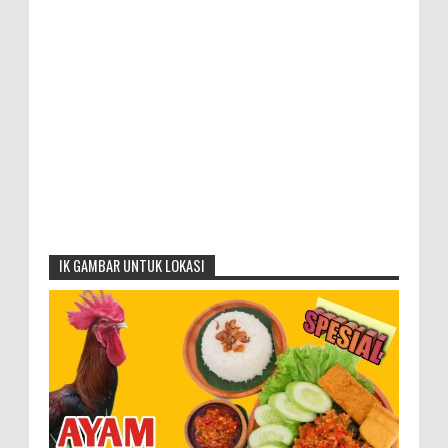
IK GAMBAR UNTUK LOKASI