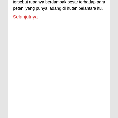
tersebut rupanya berdampak besar terhadap para
petani yang punya ladang di hutan belantara itu.
Selanjutnya