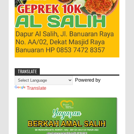
TRANSLATE
Powered by
Translate