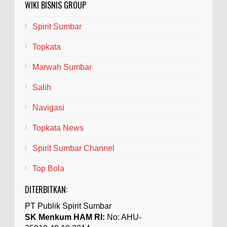
WIKI BISNIS GROUP
Spirit Sumbar
Topkata
Marwah Sumbar
Salih
Navigasi
Topkata News
Spirit Sumbar Channel
Top Bola
DITERBITKAN:
PT Publik Spirit Sumbar
SK Menkum HAM RI:
No: AHU-