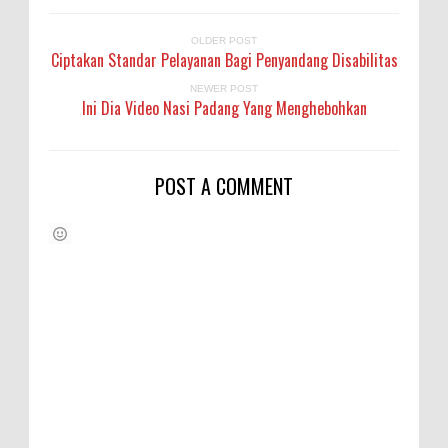
OLDER POST
Ciptakan Standar Pelayanan Bagi Penyandang Disabilitas
NEWER POST
Ini Dia Video Nasi Padang Yang Menghebohkan
POST A COMMENT