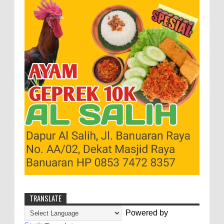
TRANSLATE
Powered by