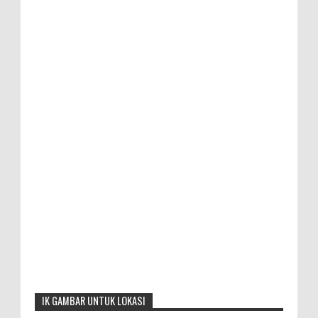
IK GAMBAR UNTUK LOKASI