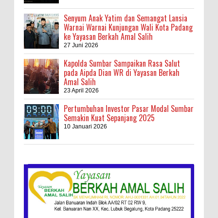
Senyum Anak Yatim dan Semangat Lansia
Warnai Warnai Kunjungan Wali Kota Padang
ke Yayasan Berkah Amal Salih
27 Juni 2026
Kapolda Sumbar Sampaikan Rasa Salut
pada Aipda Dian WR di Yayasan Berkah
Amal Salih
23 April 2026
Pertumbuhan Investor Pasar Modal Sumbar
Semakin Kuat Sepanjang 2025
10 Januari 2026
Kebakaran Hebat, Israel Dapat Cobaan