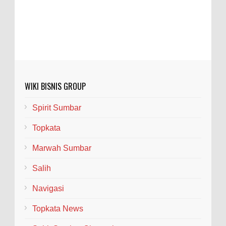
WIKI BISNIS GROUP
Spirit Sumbar
Topkata
Marwah Sumbar
Salih
Navigasi
Topkata News