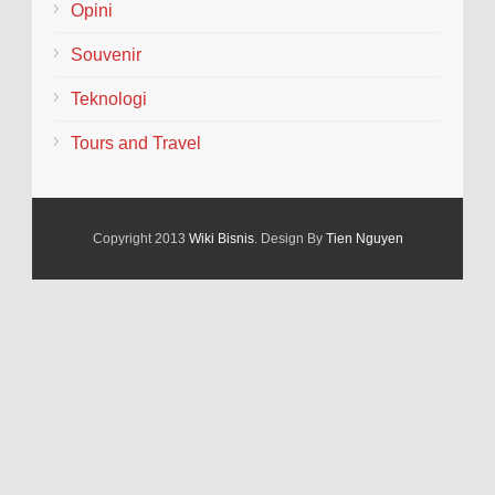
Opini
Souvenir
Teknologi
Tours and Travel
Copyright 2013
Wiki Bisnis
. Design By
Tien Nguyen