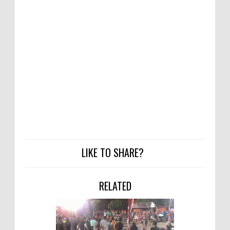
LIKE TO SHARE?
RELATED