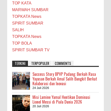
TOP KATA
MARWAH SUMBAR
TOPKATA News
SPIRIT SUMBAR
SALIH
TOPKATA News
TOP BOLA
SPIRIT SUMBAR TV
TERKINI
TERPOPULER
COMMENTS
Success Story BPVP Padang: Berkah Rasa
Yayasan Berkah Amal Salih Bangkit Berkat
Kolaborasi dan Inovasi
24 Juli 2026
Misi Lamine Yamal Hentikan Dominasi
Lionel Messi di Piala Dunia 2026
20 Juli 2026