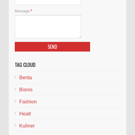
Message
*
TAG CLOUD
Berita
Bisnis
Fashion
Healt
Kuliner