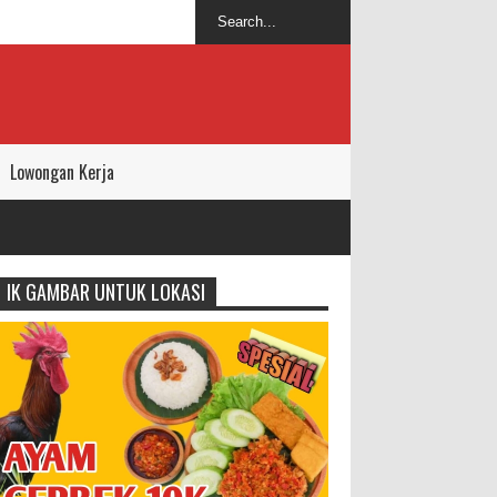
Lowongan Kerja
IK GAMBAR UNTUK LOKASI