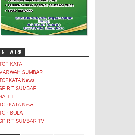
NETWORK
TOP KATA
MARWAH SUMBAR
TOPKATA News
SPIRIT SUMBAR
SALIH
TOPKATA News
TOP BOLA
SPIRIT SUMBAR TV