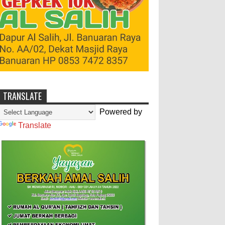
TRANSLATE
Powered by
Translate