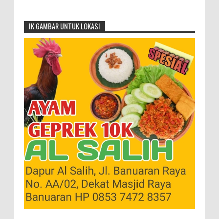
IK GAMBAR UNTUK LOKASI