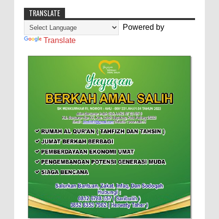
TRANSLATE
Powered by
Translate