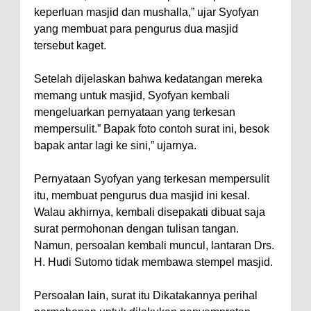
keperluan masjid dan mushalla,” ujar Syofyan
yang membuat para pengurus dua masjid
tersebut kaget.
Setelah dijelaskan bahwa kedatangan mereka
memang untuk masjid, Syofyan kembali
mengeluarkan pernyataan yang terkesan
mempersulit.” Bapak foto contoh surat ini, besok
bapak antar lagi ke sini,” ujarnya.
Pernyataan Syofyan yang terkesan mempersulit
itu, membuat pengurus dua masjid ini kesal.
Walau akhirnya, kembali disepakati dibuat saja
surat permohonan dengan tulisan tangan.
Namun, persoalan kembali muncul, lantaran Drs.
H. Hudi Sutomo tidak membawa stempel masjid.
Persoalan lain, surat itu Dikatakannya perihal