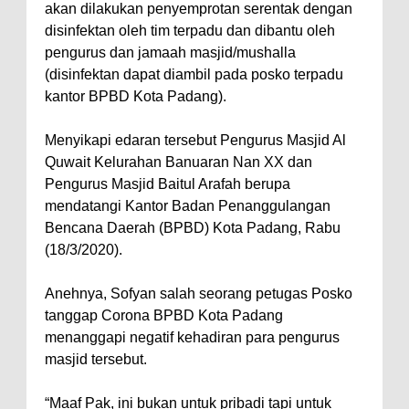
akan dilakukan penyemprotan serentak dengan
disinfektan oleh tim terpadu dan dibantu oleh
pengurus dan jamaah masjid/mushalla
(disinfektan dapat diambil pada posko terpadu
kantor BPBD Kota Padang).
Menyikapi edaran tersebut Pengurus Masjid Al
Quwait Kelurahan Banuaran Nan XX dan
Pengurus Masjid Baitul Arafah berupa
mendatangi Kantor Badan Penanggulangan
Bencana Daerah (BPBD) Kota Padang, Rabu
(18/3/2020).
Anehnya, Sofyan salah seorang petugas Posko
tanggap Corona BPBD Kota Padang
menanggapi negatif kehadiran para pengurus
masjid tersebut.
“Maaf Pak, ini bukan untuk pribadi tapi untuk