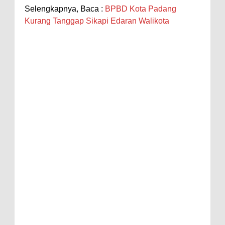
Selengkapnya, Baca :
BPBD Kota Padang
Kurang Tanggap Sikapi Edaran Walikota