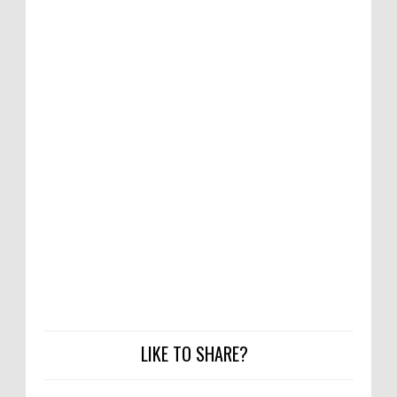
LIKE TO SHARE?