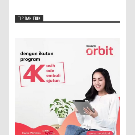
TIP DAN TRIK