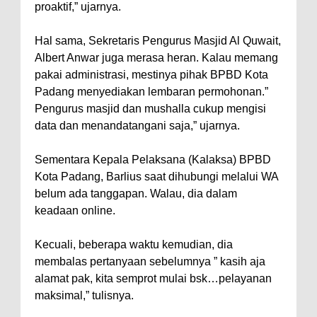
proaktif,” ujarnya.
Hal sama, Sekretaris Pengurus Masjid Al Quwait,
Albert Anwar juga merasa heran. Kalau memang
pakai administrasi, mestinya pihak BPBD Kota
Padang menyediakan lembaran permohonan.”
Pengurus masjid dan mushalla cukup mengisi
data dan menandatangani saja,” ujarnya.
Sementara Kepala Pelaksana (Kalaksa) BPBD
Kota Padang, Barlius saat dihubungi melalui WA
belum ada tanggapan. Walau, dia dalam
keadaan online.
Kecuali, beberapa waktu kemudian, dia
membalas pertanyaan sebelumnya ” kasih aja
alamat pak, kita semprot mulai bsk…pelayanan
maksimal,” tulisnya.