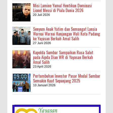
Misi Lamine Yamal Hentikan Dominasi
Lionel Messi di Piala Dunia 2026
20 Juli 2026
Senyum Anak Yatim dan Semangat Lansia
Warnai Warnai Kunjungan Wali Kota Padang
ke Yayasan Berkah Amal Salih
27 Juni 2026
Kapolda Sumbar Sampaikan Rasa Salut
pada Aipda Dian WR di Yayasan Berkah
Amal Salih
23 April 2026
Pertumbuhan Investor Pasar Modal Sumbar
Semakin Kuat Sepanjang 2025
10 Januari 2026
Kebakaran Hebat, Israel Dapat Cobaan