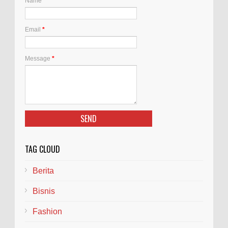
Name
Email
*
Message
*
TAG CLOUD
Berita
Bisnis
Fashion