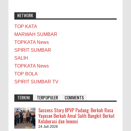
NETWORK
TOP KATA
MARWAH SUMBAR
TOPKATA News
SPIRIT SUMBAR
SALIH
TOPKATA News
TOP BOLA
SPIRIT SUMBAR TV
TERKINI
TERPOPULER
COMMENTS
Success Story BPVP Padang: Berkah Rasa
Yayasan Berkah Amal Salih Bangkit Berkat
Kolaborasi dan Inovasi
24 Juli 2026