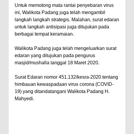
Untuk memotong mata rantai penyebaran virus
ini, Walikota Padang juga telah mengambil
langkah langkah strategis. Malahan, surat edaran
untuk langkah antisipasi juga ditujukan pada
berbagai tempat keramaian.
Walikota Padang juga telah mengeluarkan surat
edaran yang ditujukan pada pengurus
masjid/mushalla tanggal 18 Maret 2020.
Surat Edaran nomor 451.132/kesra-2020 tentang
himbauan kewaspadaan virus corona (COVID-
19) yang ditandatangani Walikota Padang H.
Mahyedi.