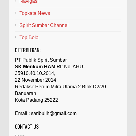
Navigasi
Topkata News
Spirit Sumbar Channel
Top Bola
DITERBITKAN:
PT Publik Spirit Sumbar
SK Menkum HAM RI:
No: AHU-
35910.40.10.2014,
22 November 2014
Redaksi: Perum Mitra Utama 2 Blok D2/20
Banuaran
Kota Padang 25222
Email : saribulih@gmail.com
CONTACT US