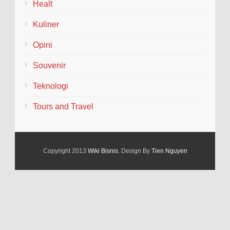
Healt
Kuliner
Opini
Souvenir
Teknologi
Tours and Travel
Copyright 2013
Wiki Bisnis
. Design By
Tien Nguyen