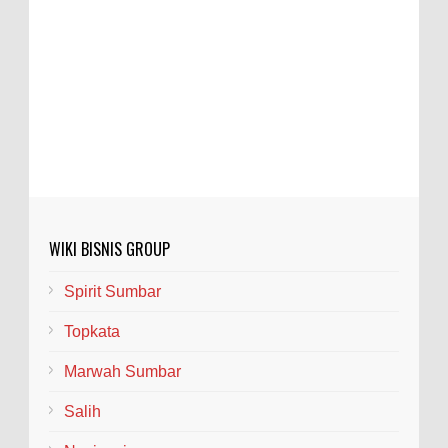
WIKI BISNIS GROUP
Spirit Sumbar
Topkata
Marwah Sumbar
Salih