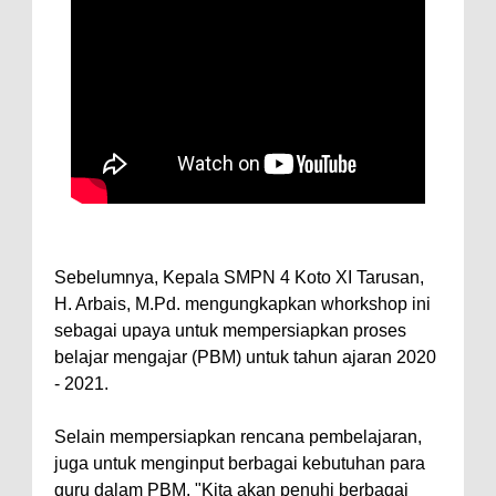
Sebelumnya, Kepala SMPN 4 Koto XI Tarusan,
H. Arbais, M.Pd. mengungkapkan whorkshop ini
sebagai upaya untuk mempersiapkan proses
belajar mengajar (PBM) untuk tahun ajaran 2020
- 2021.
Selain mempersiapkan rencana pembelajaran,
juga untuk menginput berbagai kebutuhan para
guru dalam PBM. "Kita akan penuhi berbagai