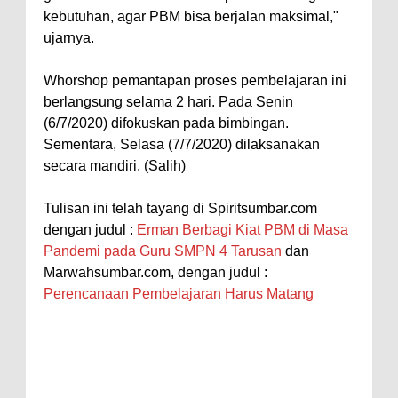
kebutuhan, agar PBM bisa berjalan maksimal,"
ujarnya.
Whorshop pemantapan proses pembelajaran ini
berlangsung selama 2 hari. Pada Senin
(6/7/2020) difokuskan pada bimbingan.
Sementara, Selasa (7/7/2020) dilaksanakan
secara mandiri. (Salih)
Tulisan ini telah tayang di Spiritsumbar.com
dengan judul :
Erman Berbagi Kiat PBM di Masa
Pandemi pada Guru SMPN 4 Tarusan
dan
Marwahsumbar.com, dengan judul :
Perencanaan Pembelajaran Harus Matang