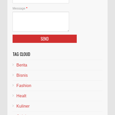
Message
*
TAG CLOUD
Berita
Bisnis
Fashion
Healt
Kuliner