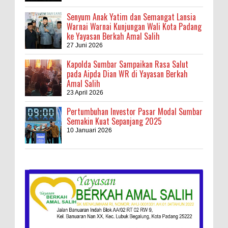
Senyum Anak Yatim dan Semangat Lansia
Warnai Warnai Kunjungan Wali Kota Padang
ke Yayasan Berkah Amal Salih
27 Juni 2026
Kapolda Sumbar Sampaikan Rasa Salut
pada Aipda Dian WR di Yayasan Berkah
Amal Salih
23 April 2026
Pertumbuhan Investor Pasar Modal Sumbar
Semakin Kuat Sepanjang 2025
10 Januari 2026
Kebakaran Hebat, Israel Dapat Cobaan