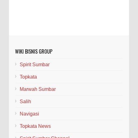
WIKI BISNIS GROUP
Spirit Sumbar
Topkata
Marwah Sumbar
Salih
Navigasi
Topkata News