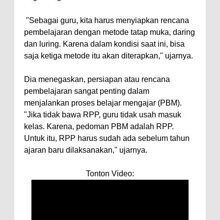
"Sebagai guru, kita harus menyiapkan rencana
pembelajaran dengan metode tatap muka, daring
dan luring. Karena dalam kondisi saat ini, bisa
saja ketiga metode itu akan diterapkan," ujarnya.
Dia menegaskan, persiapan atau rencana
pembelajaran sangat penting dalam
menjalankan proses belajar mengajar (PBM).
"Jika tidak bawa RPP, guru tidak usah masuk
kelas. Karena, pedoman PBM adalah RPP.
Untuk itu, RPP harus sudah ada sebelum tahun
ajaran baru dilaksanakan," ujarnya.
Tonton Video: