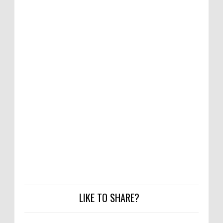
LIKE TO SHARE?