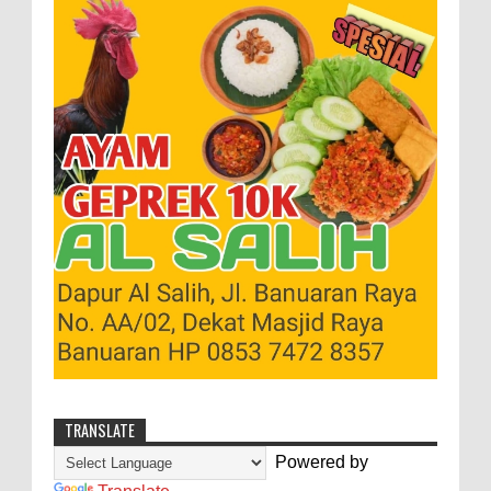
TRANSLATE
Powered by