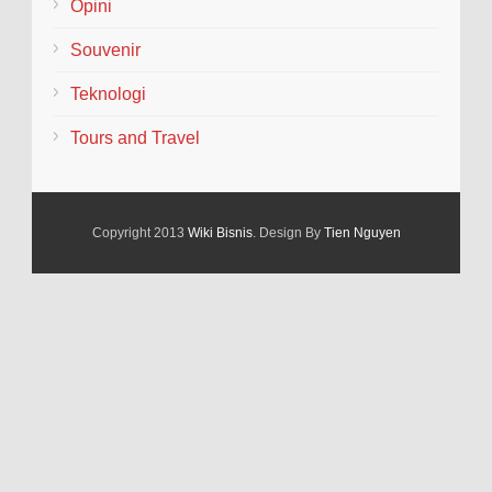
Opini
Souvenir
Teknologi
Tours and Travel
Copyright 2013
Wiki Bisnis
. Design By
Tien Nguyen