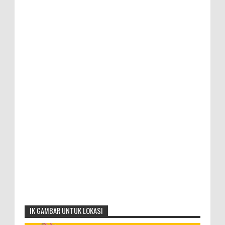
IK GAMBAR UNTUK LOKASI