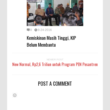
0
9-24-2016
Kemiskinan Masih Tinggi, KIP
Belum Membantu
NEWER POST
New Normal, Rp2,6 Triliun untuk Program PEN Pesantren
POST A COMMENT