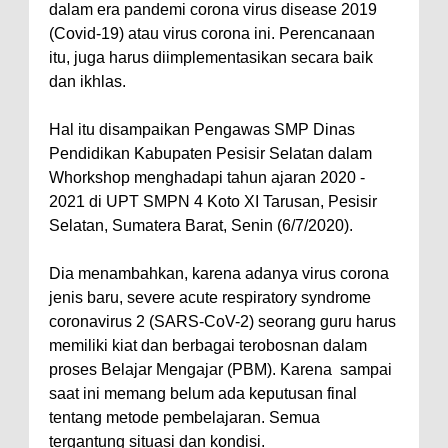
dalam era pandemi corona virus disease 2019
(Covid-19) atau virus corona ini. Perencanaan
itu, juga harus diimplementasikan secara baik
dan ikhlas.
Hal itu disampaikan Pengawas SMP Dinas
Pendidikan Kabupaten Pesisir Selatan dalam
Whorkshop menghadapi tahun ajaran 2020 -
2021 di UPT SMPN 4 Koto XI Tarusan, Pesisir
Selatan, Sumatera Barat, Senin (6/7/2020).
Dia menambahkan, karena adanya virus corona
jenis baru, severe acute respiratory syndrome
coronavirus 2 (SARS-CoV-2) seorang guru harus
memiliki kiat dan berbagai terobosnan dalam
proses Belajar Mengajar (PBM). Karena sampai
saat ini memang belum ada keputusan final
tentang metode pembelajaran. Semua
tergantung situasi dan kondisi.