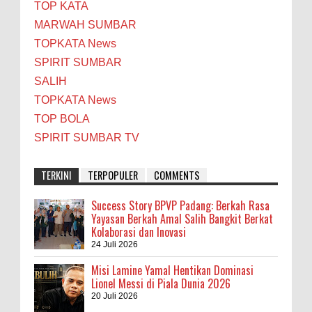
TOP KATA
MARWAH SUMBAR
TOPKATA News
SPIRIT SUMBAR
SALIH
TOPKATA News
TOP BOLA
SPIRIT SUMBAR TV
TERKINI
TERPOPULER
COMMENTS
Success Story BPVP Padang: Berkah Rasa
Yayasan Berkah Amal Salih Bangkit Berkat
Kolaborasi dan Inovasi
24 Juli 2026
Misi Lamine Yamal Hentikan Dominasi
Lionel Messi di Piala Dunia 2026
20 Juli 2026