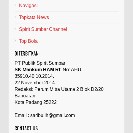
Navigasi
Topkata News
Spirit Sumbar Channel
Top Bola
DITERBITKAN:
PT Publik Spirit Sumbar
SK Menkum HAM RI:
No: AHU-
35910.40.10.2014,
22 November 2014
Redaksi: Perum Mitra Utama 2 Blok D2/20
Banuaran
Kota Padang 25222
Email : saribulih@gmail.com
CONTACT US