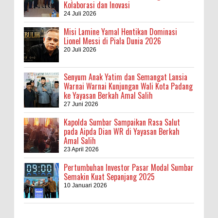
Kolaborasi dan Inovasi
24 Juli 2026
Misi Lamine Yamal Hentikan Dominasi
Lionel Messi di Piala Dunia 2026
20 Juli 2026
Senyum Anak Yatim dan Semangat Lansia
Warnai Warnai Kunjungan Wali Kota Padang
ke Yayasan Berkah Amal Salih
27 Juni 2026
Kapolda Sumbar Sampaikan Rasa Salut
pada Aipda Dian WR di Yayasan Berkah
Amal Salih
23 April 2026
Pertumbuhan Investor Pasar Modal Sumbar
Semakin Kuat Sepanjang 2025
10 Januari 2026