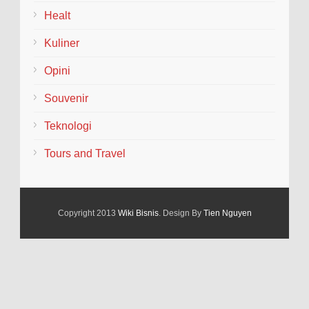
Healt
Kuliner
Opini
Souvenir
Teknologi
Tours and Travel
Copyright 2013
Wiki Bisnis
. Design By
Tien Nguyen