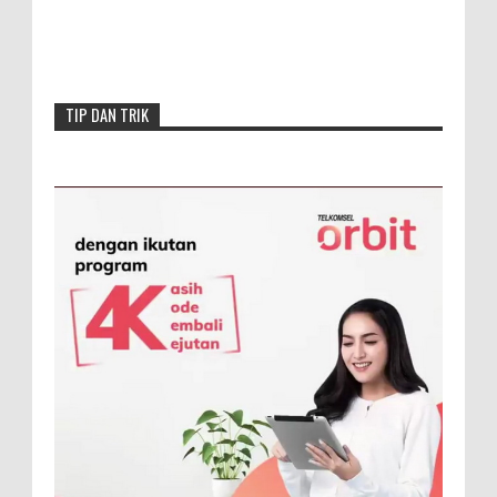
TIP DAN TRIK