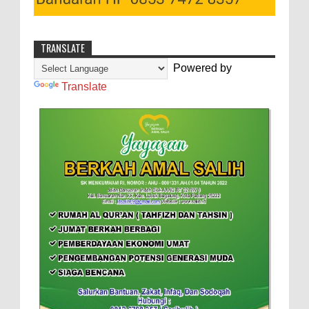
TRANSLATE
Powered by
Translate