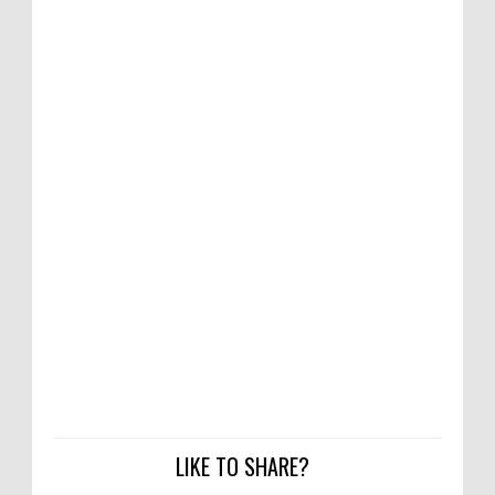
LIKE TO SHARE?