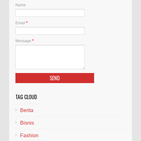
Name
Email
*
Message
*
TAG CLOUD
Berita
Bisnis
Fashion