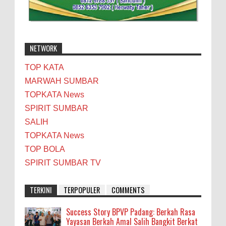
NETWORK
TOP KATA
MARWAH SUMBAR
TOPKATA News
SPIRIT SUMBAR
SALIH
TOPKATA News
TOP BOLA
SPIRIT SUMBAR TV
TERKINI
TERPOPULER
COMMENTS
Success Story BPVP Padang: Berkah Rasa
Yayasan Berkah Amal Salih Bangkit Berkat