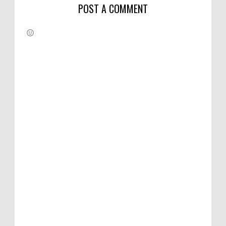
POST A COMMENT