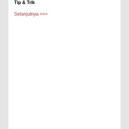
Tip & Trik
Selanjutnya >>>