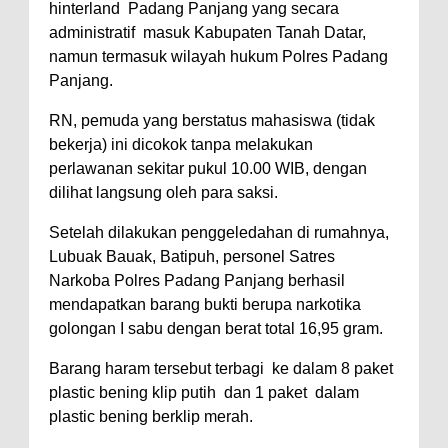
hinterland Padang Panjang yang secara
administratif masuk Kabupaten Tanah Datar,
namun termasuk wilayah hukum Polres Padang
Panjang.
RN, pemuda yang berstatus mahasiswa (tidak
bekerja) ini dicokok tanpa melakukan
perlawanan sekitar pukul 10.00 WIB, dengan
dilihat langsung oleh para saksi.
Setelah dilakukan penggeledahan di rumahnya,
Lubuak Bauak, Batipuh, personel Satres
Narkoba Polres Padang Panjang berhasil
mendapatkan barang bukti berupa narkotika
golongan I sabu dengan berat total 16,95 gram.
Barang haram tersebut terbagi ke dalam 8 paket
plastic bening klip putih dan 1 paket dalam
plastic bening berklip merah.