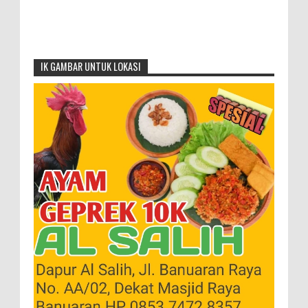
IK GAMBAR UNTUK LOKASI