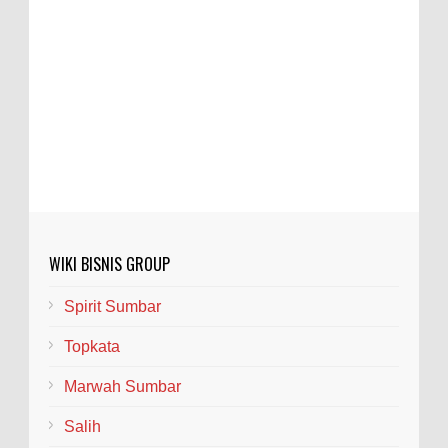
WIKI BISNIS GROUP
Spirit Sumbar
Topkata
Marwah Sumbar
Salih