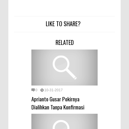
LIKE TO SHARE?
RELATED
0
10-31-2017
Aprianto Gusar Pokirnya
Dialihkan Tanpa Konfirmasi