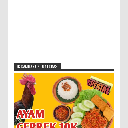
IK GAMBAR UNTUK LOKASI