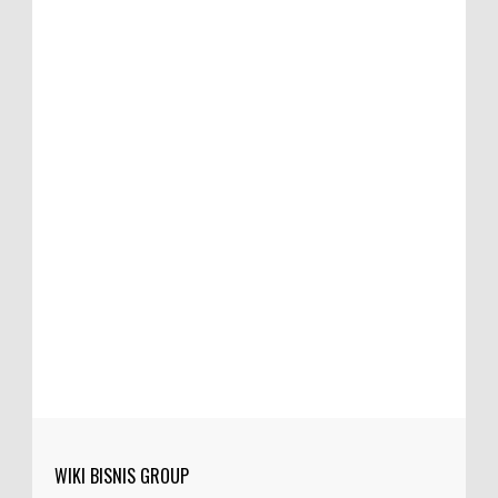
WIKI BISNIS GROUP