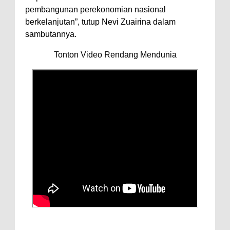
pembangunan perekonomian nasional
berkelanjutan”, tutup Nevi Zuairina dalam
sambutannya.
Tonton Video Rendang Mendunia