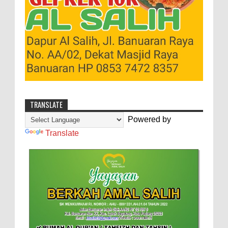
TRANSLATE
Powered by
Translate