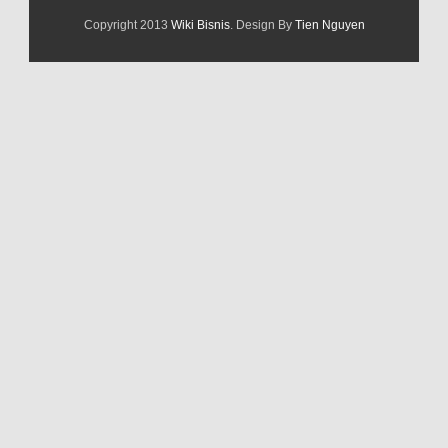
Copyright 2013
Wiki Bisnis
. Design By
Tien Nguyen