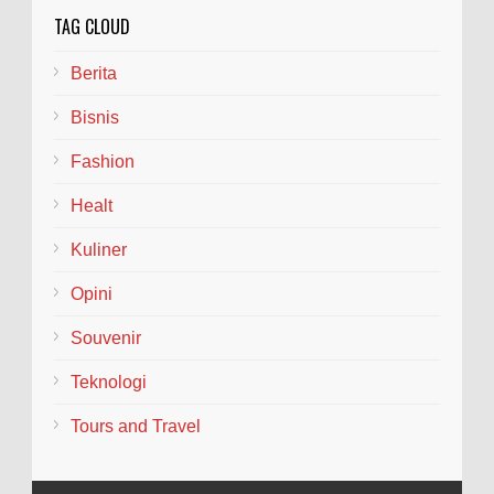
TAG CLOUD
Berita
Bisnis
Fashion
Healt
Kuliner
Opini
Souvenir
Teknologi
Tours and Travel