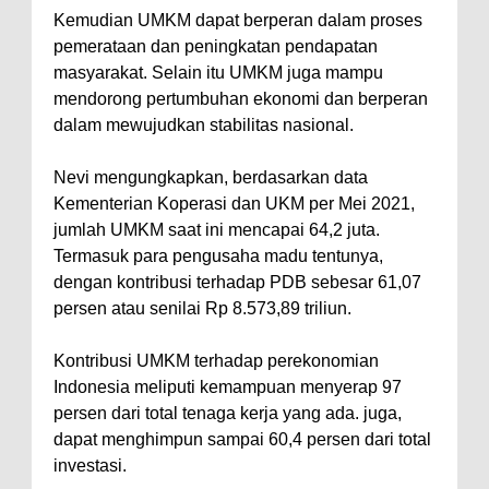
Kemudian UMKM dapat berperan dalam proses
pemerataan dan peningkatan pendapatan
masyarakat. Selain itu UMKM juga mampu
mendorong pertumbuhan ekonomi dan berperan
dalam mewujudkan stabilitas nasional.
Nevi mengungkapkan, berdasarkan data
Kementerian Koperasi dan UKM per Mei 2021,
jumlah UMKM saat ini mencapai 64,2 juta.
Termasuk para pengusaha madu tentunya,
dengan kontribusi terhadap PDB sebesar 61,07
persen atau senilai Rp 8.573,89 triliun.
Kontribusi UMKM terhadap perekonomian
Indonesia meliputi kemampuan menyerap 97
persen dari total tenaga kerja yang ada. juga,
dapat menghimpun sampai 60,4 persen dari total
investasi.