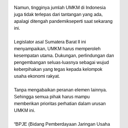
Namun, tingginya jumlah UMKM di Indonesia
juga tidak terlepas dari tantangan yang ada,
apalagi ditengah pandemikseperti saat sekarang
ini.
Legislator asal Sumatera Barat II ini
menyampaikan, UMKM harus memperoleh
kesempatan utama. Dukungan, perlindungan dan
pengembangan seluas-luasnya sebagai wujud
keberpihakan yang tegas kepada kelompok
usaha ekonomi rakyat.
Tanpa mengabaikan peranan elemen lainnya.
Sehingga semua pihak harus mampu
memberikan prioritas perhatian dalam urusan
UMKM ini.
“BPJE (Bidang Pemberdayaan Jaringan Usaha