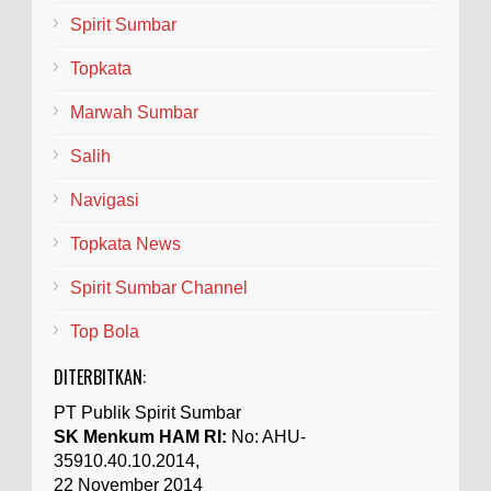
Spirit Sumbar
Topkata
Marwah Sumbar
Salih
Navigasi
Topkata News
Spirit Sumbar Channel
Top Bola
DITERBITKAN:
PT Publik Spirit Sumbar
SK Menkum HAM RI:
No: AHU-
35910.40.10.2014,
22 November 2014