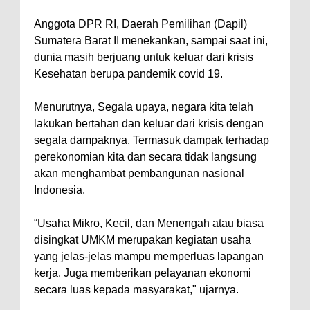
Anggota DPR RI, Daerah Pemilihan (Dapil)
Sumatera Barat II menekankan, sampai saat ini,
dunia masih berjuang untuk keluar dari krisis
Kesehatan berupa pandemik covid 19.
Menurutnya, Segala upaya, negara kita telah
lakukan bertahan dan keluar dari krisis dengan
segala dampaknya. Termasuk dampak terhadap
perekonomian kita dan secara tidak langsung
akan menghambat pembangunan nasional
Indonesia.
“Usaha Mikro, Kecil, dan Menengah atau biasa
disingkat UMKM merupakan kegiatan usaha
yang jelas-jelas mampu memperluas lapangan
kerja. Juga memberikan pelayanan ekonomi
secara luas kepada masyarakat," ujarnya.