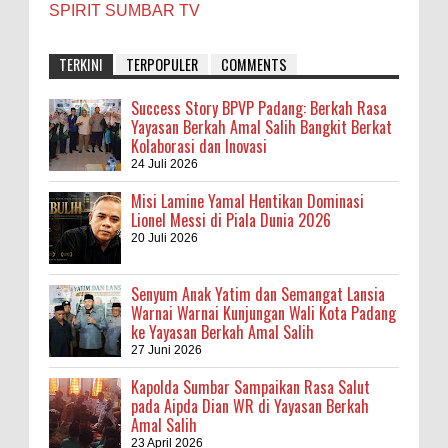
SPIRIT SUMBAR TV
TERKINI
TERPOPULER
COMMENTS
Success Story BPVP Padang: Berkah Rasa
Yayasan Berkah Amal Salih Bangkit Berkat
Kolaborasi dan Inovasi
24 Juli 2026
Misi Lamine Yamal Hentikan Dominasi
Lionel Messi di Piala Dunia 2026
20 Juli 2026
Senyum Anak Yatim dan Semangat Lansia
Warnai Warnai Kunjungan Wali Kota Padang
ke Yayasan Berkah Amal Salih
27 Juni 2026
Kapolda Sumbar Sampaikan Rasa Salut
pada Aipda Dian WR di Yayasan Berkah
Amal Salih
23 April 2026