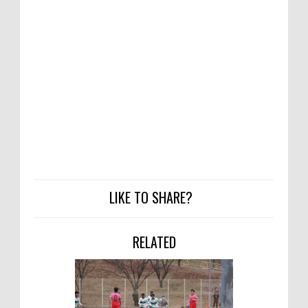
LIKE TO SHARE?
RELATED