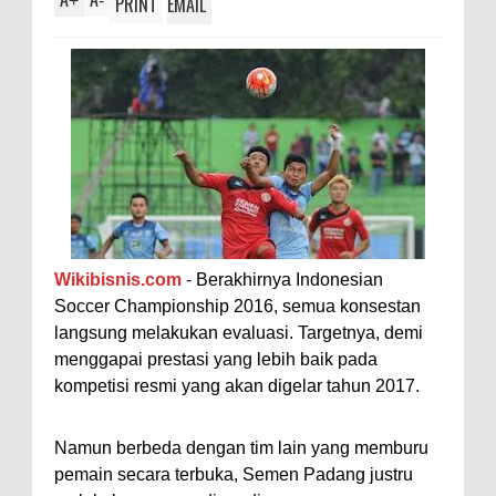
+
-
PRINT
EMAIL
Wikibisnis.com
- Berakhirnya Indonesian
Soccer Championship 2016, semua konsestan
langsung melakukan evaluasi. Targetnya, demi
menggapai prestasi yang lebih baik pada
kompetisi resmi yang akan digelar tahun 2017.
Namun berbeda dengan tim lain yang memburu
pemain secara terbuka, Semen Padang justru