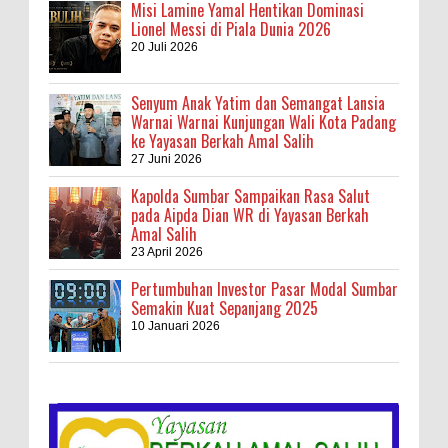
Misi Lamine Yamal Hentikan Dominasi
Lionel Messi di Piala Dunia 2026
20 Juli 2026
Senyum Anak Yatim dan Semangat Lansia
Warnai Warnai Kunjungan Wali Kota Padang
ke Yayasan Berkah Amal Salih
27 Juni 2026
Kapolda Sumbar Sampaikan Rasa Salut
pada Aipda Dian WR di Yayasan Berkah
Amal Salih
23 April 2026
Pertumbuhan Investor Pasar Modal Sumbar
Semakin Kuat Sepanjang 2025
10 Januari 2026
Kebakaran Hebat, Israel Dapat Cobaan