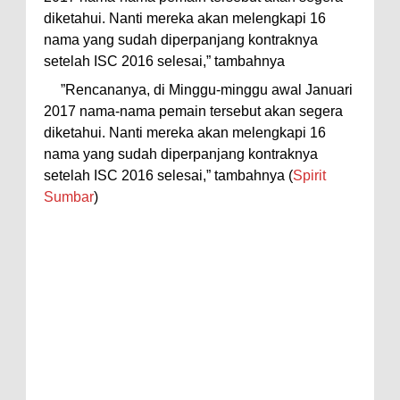
diketahui. Nanti mereka akan melengkapi 16
nama yang sudah diperpanjang kontraknya
setelah ISC 2016 selesai,” tambahnya
”Rencananya, di Minggu-minggu awal Januari
2017 nama-nama pemain tersebut akan segera
diketahui. Nanti mereka akan melengkapi 16
nama yang sudah diperpanjang kontraknya
setelah ISC 2016 selesai,” tambahnya (
Spirit
Sumbar
)