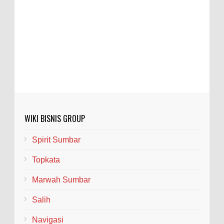
WIKI BISNIS GROUP
Spirit Sumbar
Topkata
Marwah Sumbar
Salih
Navigasi