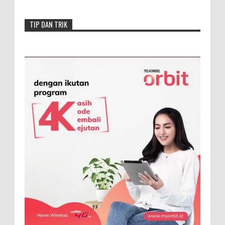
TIP DAN TRIK