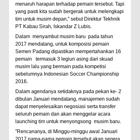
menaruh harapan terhadap pemain tersebut. Tapi
yang pasti kita sudah bergerak untuk melengkapi
tim untuk musim depan,” sebut Direktur Tekhnik
PT Kabau Sirah, Iskandar Z Lubis.
Dalam menyambut musim baru pada tahun
2017 mendatang, untuk komposisi pemain
Semen Padang dipastikan mempertahankan 16
pemain termasuk 3 legiun asing dari skuad
musim lalu yang bermain pada kompetisi
sebelumnya Indonesian Soccer Championship
2016.
Dalam agendanya setidaknya pada pekan ke- 2
dibulan Januari mendatang, manajemen sudah
dapat menyelesaikan negosiasi serta transfer
seluruh pemain dan akan menggelar acara
launching tim untuk menyongsong musim baru.
”Rencananya, di Minggu-minggu awal Januari
2017 nama-nama pemain tersebut akan segera