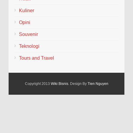
Kuliner
Opini
Souvenir
Teknologi
Tours and Travel
Copyright 2013
Wiki Bisnis
. Design By
Tien Nguyen