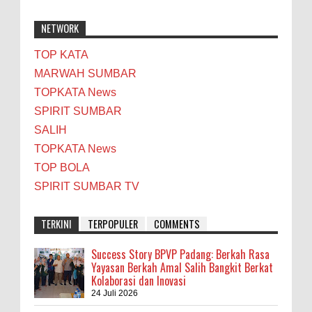
NETWORK
TOP KATA
MARWAH SUMBAR
TOPKATA News
SPIRIT SUMBAR
SALIH
TOPKATA News
TOP BOLA
SPIRIT SUMBAR TV
TERKINI
TERPOPULER
COMMENTS
Success Story BPVP Padang: Berkah Rasa
Yayasan Berkah Amal Salih Bangkit Berkat
Kolaborasi dan Inovasi
24 Juli 2026