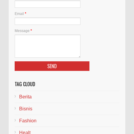
Email
*
Message
*
TAG CLOUD
Berita
Bisnis
Fashion
Healt