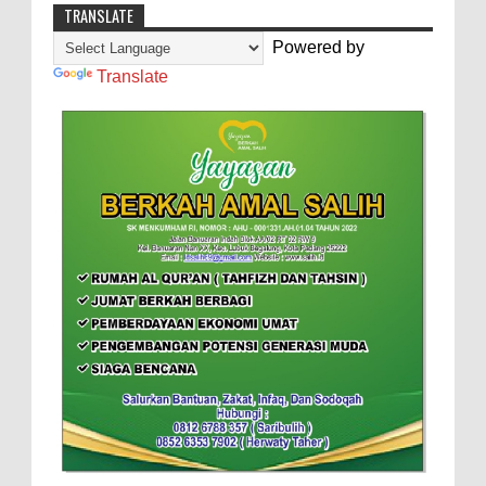
TRANSLATE
Powered by
Translate