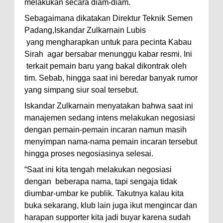
melakukan secara diam-diam.
Sebagaimana dikatakan Direktur Teknik Semen
Padang,Iskandar Zulkarnain Lubis
yang mengharapkan untuk para pecinta Kabau
Sirah agar bersabar menunggu kabar resmi. Ini
terkait pemain baru yang bakal dikontrak oleh
tim. Sebab, hingga saat ini beredar banyak rumor
yang simpang siur soal tersebut.
Iskandar Zulkarnain menyatakan bahwa saat ini
manajemen sedang intens melakukan negosiasi
dengan pemain-pemain incaran namun masih
menyimpan nama-nama pemain incaran tersebut
hingga proses negosiasinya selesai.
“Saat ini kita tengah melakukan negosiasi
dengan beberapa nama, tapi sengaja tidak
diumbar-umbar ke publik. Takutnya kalau kita
buka sekarang, klub lain juga ikut mengincar dan
harapan supporter kita jadi buyar karena sudah