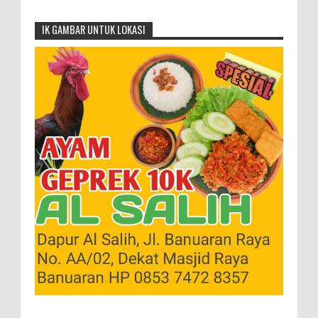
IK GAMBAR UNTUK LOKASI